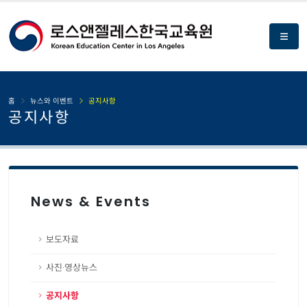
홈
뉴스와 이벤트
공지사항
공지사항
News & Events
보도자료
사진·영상뉴스
공지사항