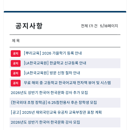
공지사항
전체 171 건 5/18페이지
제 목
[뿌리교육] 2026 가을학기 등록 안내
공지
[LA한국교육원] 한글학교 신규등록 안내
공지
[LA한국교육원] 방문 신청 절차 안내
공지
무료 해외 중·고등학교 한국어교재 전자책 뷰어 및 시스템
공지
2026년도 상반기 한국어·한국문화 강사 추가 모집
(한국외대 초청 장학금) 6.25참전용사 후손 장학생 모집
[공고] 2025년 재외국민교육 유공자 교육부장관 표창 계획
2026년도 상반기 한국어·한국문화 강사 모집