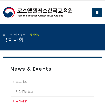
홈
뉴스와 이벤트
공지사항
공지사항
News & Events
보도자료
사진·영상뉴스
공지사항