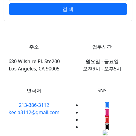
검 색
주소
업무시간
680 Wilshire Pl. Ste200
월요일 - 금요일
Los Angeles, CA 90005
오전9시 - 오후5시
연락처
SNS
213-386-3112
kecla3112@gmail.com