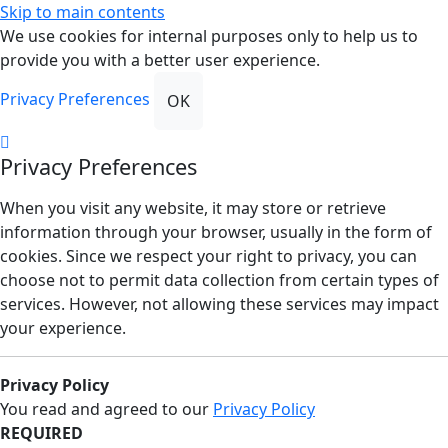
Skip to main contents
We use cookies for internal purposes only to help us to
provide you with a better user experience.
Privacy Preferences
OK
Privacy Preferences
When you visit any website, it may store or retrieve
information through your browser, usually in the form of
cookies. Since we respect your right to privacy, you can
choose not to permit data collection from certain types of
services. However, not allowing these services may impact
your experience.
Privacy Policy
You read and agreed to our
Privacy Policy
REQUIRED