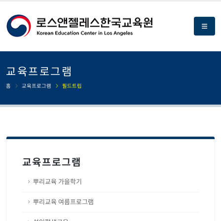
교육프로그램
홈
교육프로그램
필드트립
교육프로그램
뿌리교육 가을학기
뿌리교육 여름프로그램