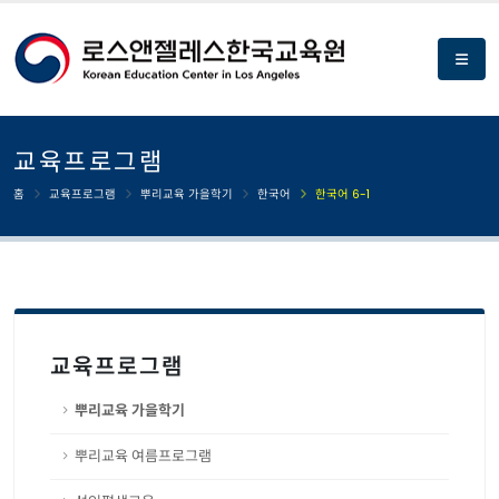
교육프로그램
홈
교육프로그램
뿌리교육 가을학기
한국어
한국어 6-1
교육프로그램
뿌리교육 가을학기
뿌리교육 여름프로그램