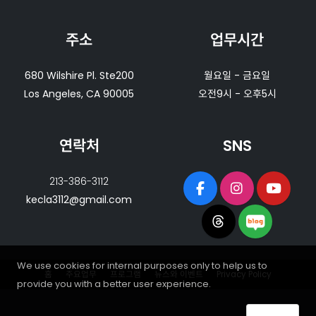
주소
업무시간
680 Wilshire Pl. Ste200
월요일 - 금요일
Los Angeles, CA 90005
오전9시 - 오후5시
연락처
SNS
213-386-3112
kecla3112@gmail.com
We use cookies for internal purposes only to help us to
홈
주요업무
프로그램
뉴스와 이벤트
Privacy Policy
provide you with a better user experience.