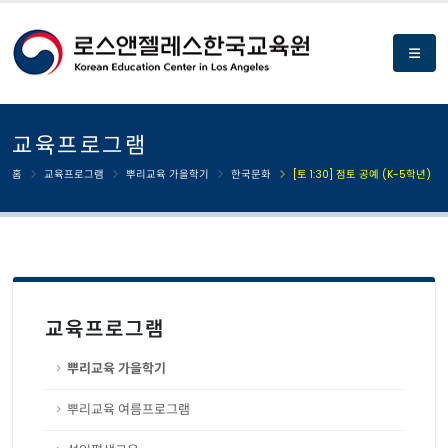
교육프로그램
홈
교육프로그램
뿌리교육 가을학기
한국문화
[토 1:30] 점토 공예 (K-5학년)
교육프로그램
뿌리교육 가을학기
뿌리교육 여름프로그램