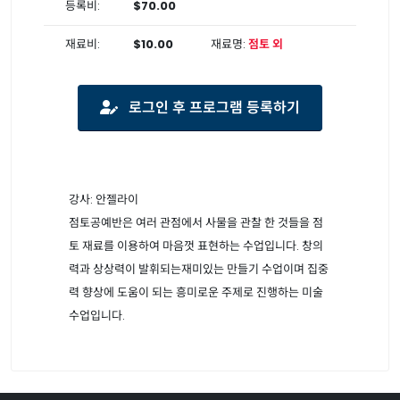
등록비:
$70.00
재료비:
$10.00
재료명:
점토 외
로그인 후 프로그램 등록하기
강사: 안젤라이
점토공예반은 여러 관점에서 사물을 관찰 한 것들을 점
토 재료를 이용하여 마음껏 표현하는 수업입니다. 창의
력과 상상력이 발휘되는재미있는 만들기 수업이며 집중
력 향상에 도움이 되는 흥미로운 주제로 진행하는 미술
수업입니다.