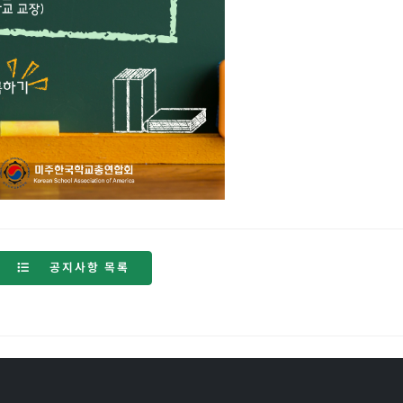
공지사항 목록