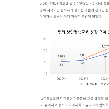
년에는 125개 강좌에 총 2,225명의 수강생이 
청이 시작되면 접속자가 한꺼번에 몰려 온라인 접
이어지는 모습은 이제 익숙한 풍경이 되었다.
LA한국교육원은 한국어·한국문화 교육 혜택을 더
나, 뉴멕시코 등지의 지역사회 커뮤니티와 협력하여 