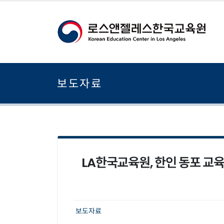
보도자료
LA한국교육원, 한인 동포 교육
보도자료