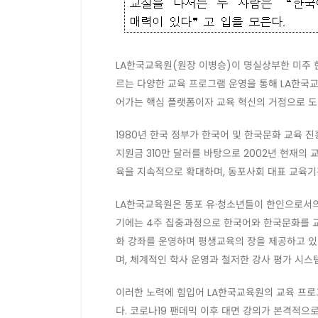
LA한국교육원(원장 이병승)이 명실상부한 미주 
르는 다양한 교육 프로그램 운영을 통해 LA한국
어가는 핵심 플랫폼이자 교육 혁신의 거점으로 도
1980년 한국 정부가 한국어 및 한국문화 교육 
지원금 310만 달러를 바탕으로 2002년 현재의 
육을 지속적으로 확대하며, 동포사회 대표 교육기
LA한국교육원은 동포 유·청소년들이 한인으로서의 
기에는 4주 집중과정으로 한국어와 한국문화를 교
화 강좌를 운영하며 평생교육의 장을 제공하고 있
며, 체계적인 학사 운영과 철저한 강사 평가 시스
이러한 노력에 힘입어 LA한국교육원의 교육 프로
다. 코로나19 팬데믹 이후 대면 강의가 본격적으로 