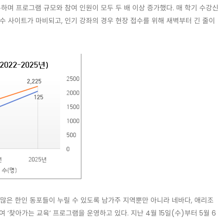
등록하며 프로그램 규모와 참여 인원이 모두 두 배 이상 증가했다. 매 학기 수강신
수 사이트가 마비되고, 인기 강좌의 경우 현장 접수를 위해 새벽부터 긴 줄이
 많은 한인 동포들이 누릴 수 있도록 남가주 지역뿐만 아니라 네바다, 애리조
‘찾아가는 교육’ 프로그램을 운영하고 있다. 지난 4월 15일(수)부터 5월 6