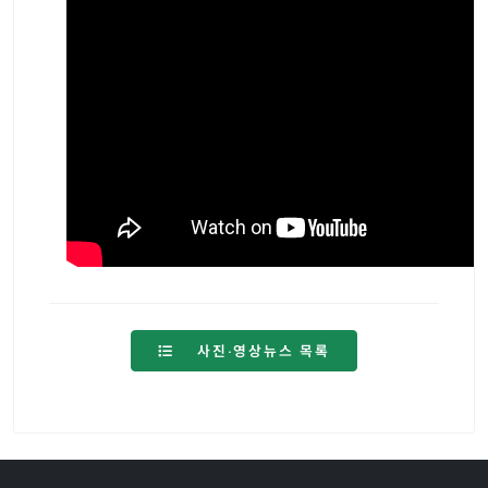
사진·영상뉴스 목록