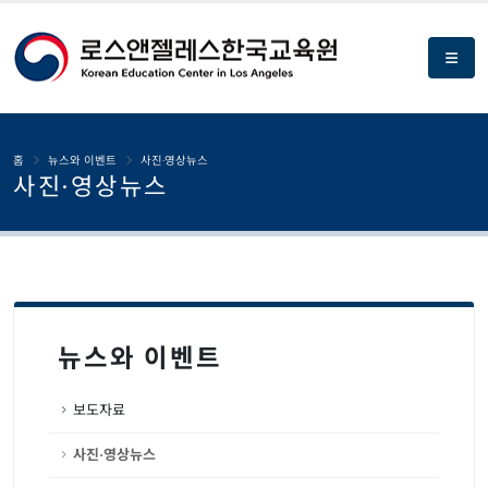
홈
뉴스와 이벤트
사진·영상뉴스
사진·영상뉴스
뉴스와 이벤트
보도자료
사진·영상뉴스