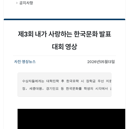
공지사항
제3회 내가 사랑하는 한국문화 발표
대회 영상
사진·영상뉴스
2026년05월13일
수상자들에게는 대학진학 후 한국유학 시 장학금 우선 지원 혜택 제공
정, 세종대왕, 경기민요 등 한국문화를 학생의 시각에서 감동적으로 