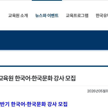
교육원 소개
뉴스와 이벤트
교육프로그램
한국유
국교육원 한국어·한국문화 강사 모집
2026년05월1
하반기 한국어·한국문화 강사 모집