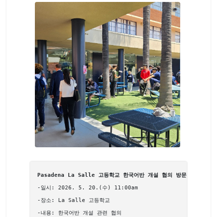
Pasadena La Salle 고등학교 한국어반 개설 협의 방문
-일시: 2026. 5. 20.(수) 11:00am
-장소: La Salle 고등학교
-내용: 한국어반 개설 관련 협의