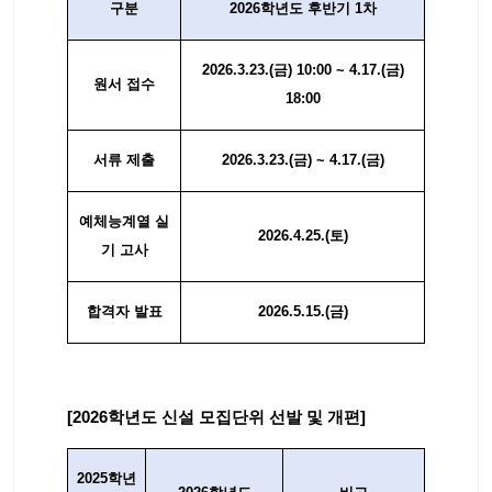
구분
2026학년도 후반기 1차
2026.3.23.(금) 10:00 ~ 4.17.(금)
원서 접수
18:00
서류 제출
2026.3.23.(금) ~ 4.17.(금)
예체능계열 실
2026.4.25.(토)
기 고사
합격자 발표
2026.5.15.(금)
[2026학년도 신설 모집단위 선발 및 개편]
2025학년