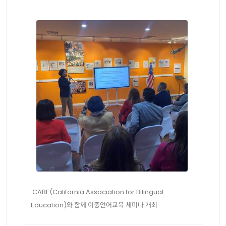
CABE(California Association for Bilingual
Education)와 함께 이중언어교육 세미나 개최