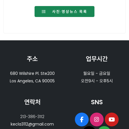
사진·영상뉴스 목록
주소
업무시간
680 Wilshire Pl. Ste200
월요일 - 금요일
Los Angeles, CA 90005
오전9시 - 오후5시
연락처
SNS
213-386-3112
kecla3112@gmail.com