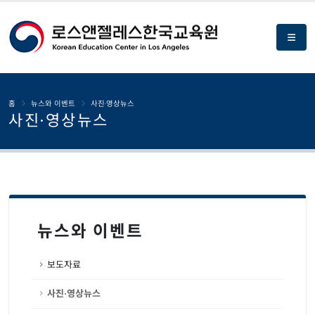
홈
뉴스와 이벤트
사진·영상뉴스
사진·영상뉴스
뉴스와 이벤트
보도자료
사진·영상뉴스