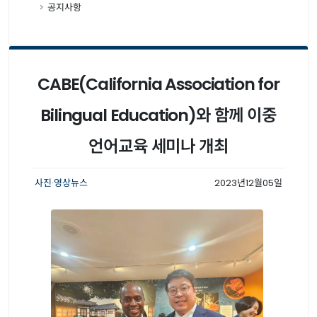
공지사항
CABE(California Association for
Bilingual Education)와 함께 이중
언어교육 세미나 개최
사진·영상뉴스
2023년12월05일