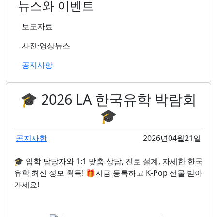
뉴스와 이벤트
보도자료
사진·영상뉴스
공지사항
🎓 2026 LA 한국유학 박람회
🎓
공지사항
2026년04월21일
🎓 입학 담당자와 1:1 맞춤 상담, 진로 설계, 자세한 한국
유학 최신 정보 획득! 🎁지금 등록하고 K-Pop 선물 받아
가세요!