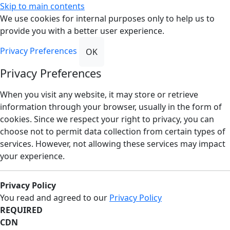
Skip to main contents
We use cookies for internal purposes only to help us to
provide you with a better user experience.
Privacy Preferences
OK
Privacy Preferences
When you visit any website, it may store or retrieve
information through your browser, usually in the form of
cookies. Since we respect your right to privacy, you can
choose not to permit data collection from certain types of
services. However, not allowing these services may impact
your experience.
Privacy Policy
You read and agreed to our
Privacy Policy
REQUIRED
CDN