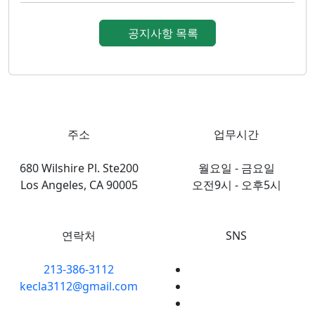
공지사항 목록
주소
업무시간
680 Wilshire Pl. Ste200
월요일 - 금요일
Los Angeles, CA 90005
오전9시 - 오후5시
연락처
SNS
213-386-3112
kecla3112@gmail.com