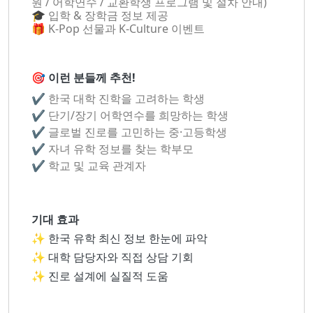
원 / 어학연수 / 교환학생 프로그램 및 절차 안내)
🎓 입학 & 장학금 정보 제공
🎁 K-Pop 선물과 K-Culture 이벤트
🎯 이런 분들께 추천!
✔ 한국 대학 진학을 고려하는 학생
✔ 단기/장기 어학연수를 희망하는 학생
✔ 글로벌 진로를 고민하는 중·고등학생
✔ 자녀 유학 정보를 찾는 학부모
✔ 학교 및 교육 관계자
기대 효과
✨ 한국 유학 최신 정보 한눈에 파악
✨ 대학 담당자와 직접 상담 기회
✨ 진로 설계에 실질적 도움