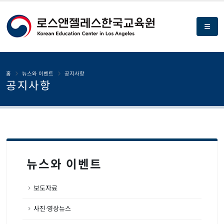
홈
뉴스와 이벤트
공지사항
공지사항
뉴스와 이벤트
보도자료
사진·영상뉴스