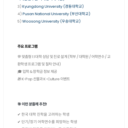
3)
Kyungdong University (경동대학교)
4)
Pusan National University (부산대학교)
5)
Woosong University (우송대학교)
주요 프로그램
💬 맞춤형 1:1 대학 상담 및 진로 설계 (학부 / 대학원 / 어학연수 / 교
환학생 프로그램 및 절차 안내)
🎓 입학 & 장학금 정보 제공
🎁 K-Pop 선물과 K-Culture 이벤트
🎯 이런 분들께 추천!
✔ 한국 대학 진학을 고려하는 학생
✔ 단기/장기 어학연수를 희망하는 학생