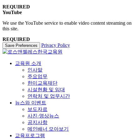
REQUIRED
YouTube
We use the YouTube service to enable video content streaming on
this site.
REQUIRED
Privacy Policy
Save Preferences
교육원 소개
인사말
주요업무
한미교육재단
시설현황 및 임대
연락처 및 업무시간
뉴스와 이벤트
보도자료
사진·영상뉴스
공지사항
메인배너 모아보기
교육프로그램