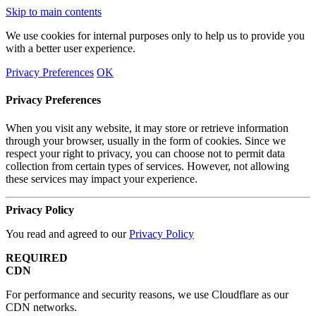
Skip to main contents
We use cookies for internal purposes only to help us to provide you
with a better user experience.
Privacy Preferences
OK
Privacy Preferences
When you visit any website, it may store or retrieve information
through your browser, usually in the form of cookies. Since we
respect your right to privacy, you can choose not to permit data
collection from certain types of services. However, not allowing
these services may impact your experience.
Privacy Policy
You read and agreed to our
Privacy Policy
REQUIRED
CDN
For performance and security reasons, we use Cloudflare as our
CDN networks.