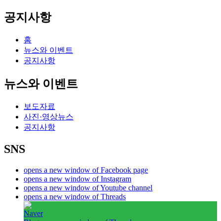
공지사항
홈
뉴스와 이벤트
공지사항
뉴스와 이벤트
보도자료
사진·영상뉴스
공지사항
SNS
opens a new window of Facebook page
opens a new window of Instagram
opens a new window of Youtube channel
opens a new window of Threads