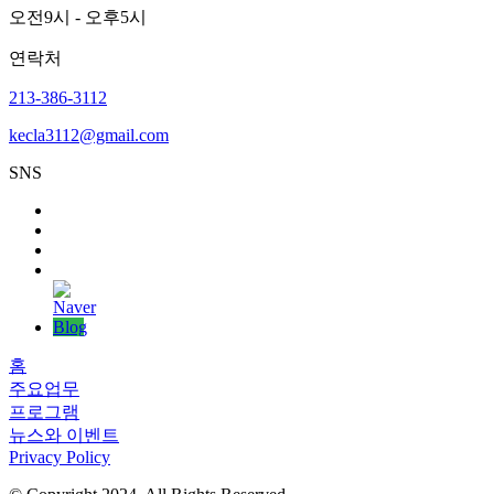
오전9시 - 오후5시
연락처
213-386-3112
kecla3112@gmail.com
SNS
홈
주요업무
프로그램
뉴스와 이벤트
Privacy Policy