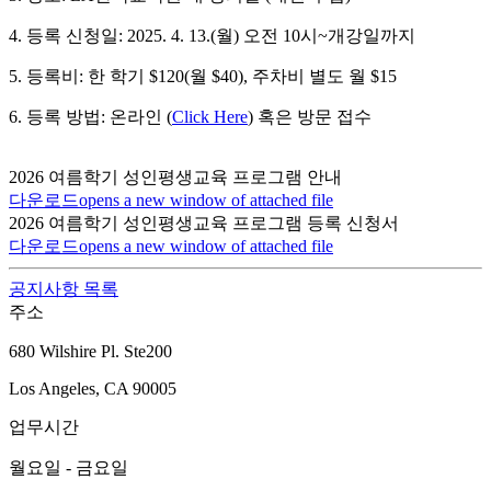
4. 등록 신청일: 2025. 4. 13.(월) 오전 10시~개강일까지
5. 등록비: 한 학기 $120(월 $40), 주차비 별도 월 $15
6. 등록 방법: 온라인 (
Click Here
) 혹은 방문 접수
2026 여름학기 성인평생교육 프로그램 안내
다운로드
opens a new window of attached file
2026 여름학기 성인평생교육 프로그램 등록 신청서
다운로드
opens a new window of attached file
공지사항 목록
주소
680 Wilshire Pl. Ste200
Los Angeles, CA 90005
업무시간
월요일 - 금요일