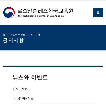
홈
뉴스와 이벤트
공지사항
공지사항
뉴스와 이벤트
보도자료
사진·영상뉴스