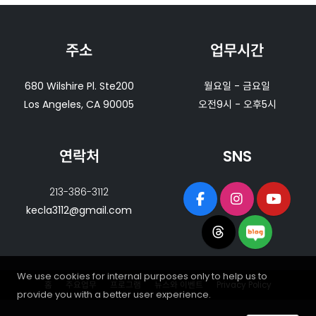
주소
업무시간
680 Wilshire Pl. Ste200
월요일 - 금요일
Los Angeles, CA 90005
오전9시 - 오후5시
연락처
SNS
213-386-3112
kecla3112@gmail.com
We use cookies for internal purposes only to help us to
홈
주요업무
프로그램
뉴스와 이벤트
Privacy Policy
provide you with a better user experience.