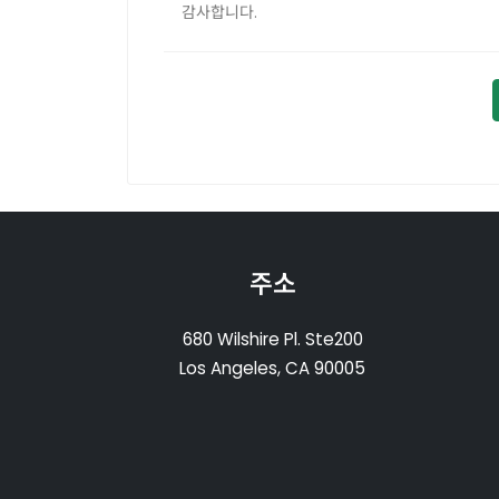
감사합니다
.
주소
680 Wilshire Pl. Ste200
Los Angeles, CA 90005