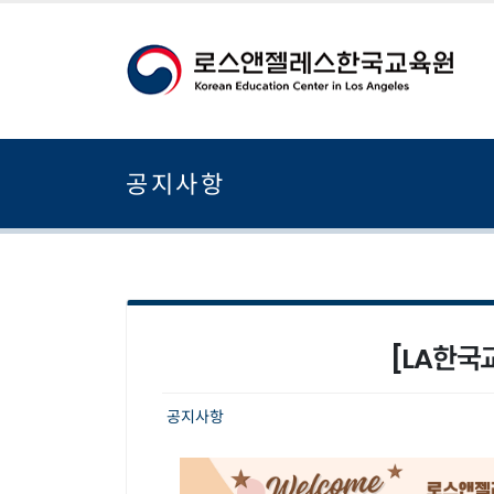
공지사항
[LA한국
공지사항