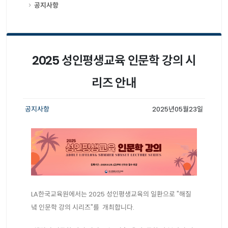
공지사항
2025 성인평생교육 인문학 강의 시
리즈 안내
공지사항
2025년05월23일
LA한국교육원에서는 2025 성인평생교육의 일환으로 "해질
녘 인문학 강의 시리즈"를 개최합니다.