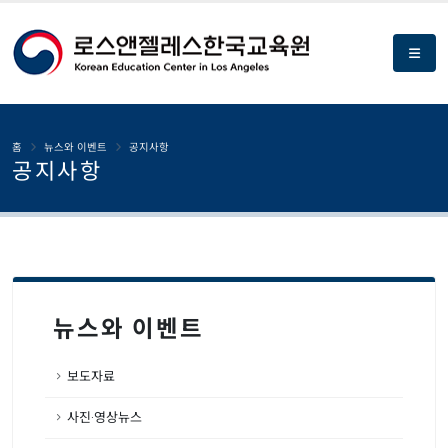
홈
뉴스와 이벤트
공지사항
공지사항
뉴스와 이벤트
보도자료
사진·영상뉴스