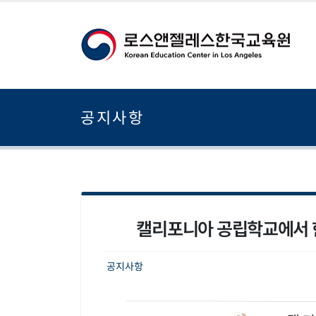
공지사항
캘리포니아 공립학교에서 한국
공지사항