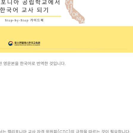
 영문본을 한국어로 번역한 것입니다.
는 캘리포니아 교사 자격 위원회(CTC)의 규정을 따르는 것이 필요합니다.