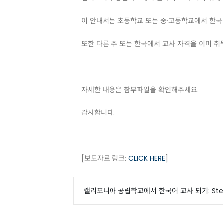
이 안내서는 초등학교 또는 중·고등학교에서 한국
또한 다른 주 또는 한국에서 교사 자격을 이미 
자세한 내용은 참부파일을 확인해주세요.
감사합니다.
[보도자료 링크:
CLICK HERE
]
캘리포니아 공립학교에서 한국어 교사 되기: Step