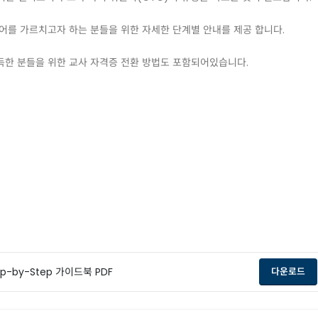
어를 가르치고자 하는 분들을 위한 자세한 단계별 안내를 제공 합니다.
취득한 분들을 위한 교사 자격증 전환 방법도 포함되어있습니다.
-by-Step 가이드북 PDF
op
다운로드