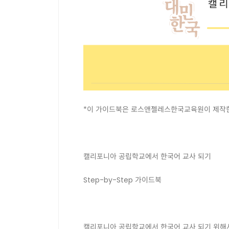
*이 가이드북은 로스앤젤레스한국교육원이 제작한
캘리포니아 공립학교에서 한국어 교사 되기
Step-by-Step 가이드북
캘리포니아 공립학교에서 한국어 교사 되기 위해서