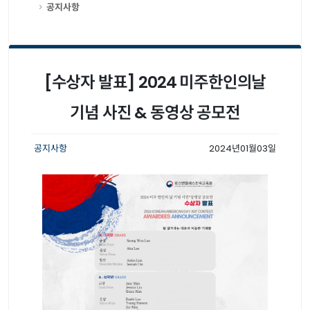
공지사항
[수상자 발표] 2024 미주한인의날
기념 사진 & 동영상 공모전
공지사항
2024년01월03일