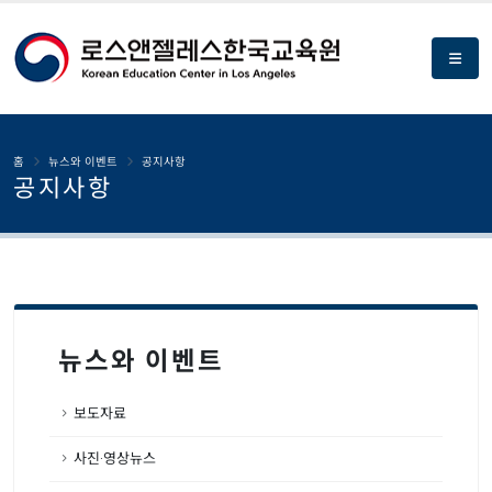
홈
뉴스와 이벤트
공지사항
공지사항
뉴스와 이벤트
보도자료
사진·영상뉴스