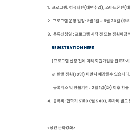
1.
프로그램: 컴퓨터반(대면수업), 스마트폰반(
2.
프로그램 운영 일정: 2월 1일 ~ 5월 30일 (주
3.
등록신청일 : 프로그램 시작 전 또는 정원마감
REGISTRATION HERE
(
프로그램 신청 전에 미리 회원가입을 완료하셔
※
반별 정원
(10명) 미만시 폐강될수 있습니다
등록취소 및 환불기간: 2월 1일(화) 이후 환불
4. 등록비: 한학기 $160 (월 $40), 주차비 별도 
<성인 문화강좌>