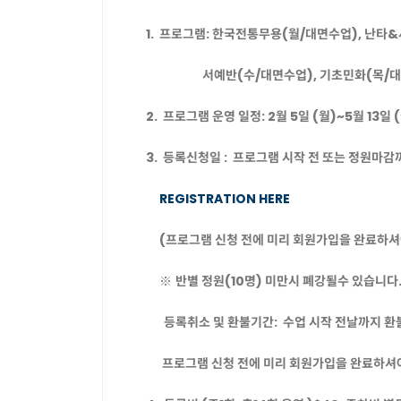
1. 프로그램: 한국전통무용(월/대면수업), 난타
서예반(수/대면수업), 기초민화(목/대면수
2. 프로그램 운영 일정: 2월 5일 (월)~5월 13일 
3. 등록신청일 : 프로그램 시작 전 또는 정원마감
REGISTRATION HERE
(프로그램 신청 전에 미리 회원가입을 완료하셔
※
반별 정원
(10명) 미만시 폐강될수 있습니다
등록취소 및 환불기간: 수업 시작 전날까지 환불
프로그램 신청 전에
미리 회원가입을 완료하셔