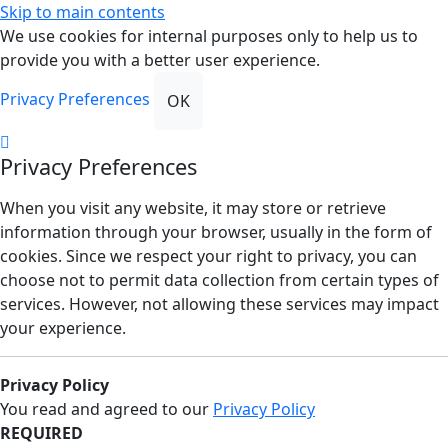
Skip to main contents
We use cookies for internal purposes only to help us to
provide you with a better user experience.
Privacy Preferences
OK
Privacy Preferences
When you visit any website, it may store or retrieve
information through your browser, usually in the form of
cookies. Since we respect your right to privacy, you can
choose not to permit data collection from certain types of
services. However, not allowing these services may impact
your experience.
Privacy Policy
You read and agreed to our
Privacy Policy
REQUIRED