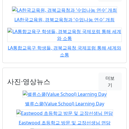
LA한국교육원, 경북교육청과 ‘수업나눔 연수’ 개최
LA통합교육구 학생들, 경북교육청 국제포럼 통해 세계와
소통
더보
사진·영상뉴스
기
밸류스쿨(Value School) Learning Day
Eastwood 초등학교 방문 및 교장선생님 면담