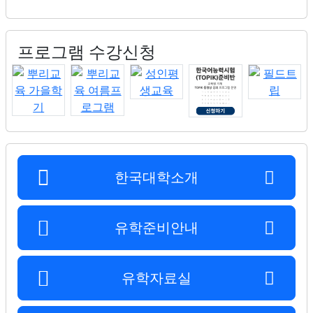
프로그램 수강신청
한국대학소개
유학준비안내
유학자료실